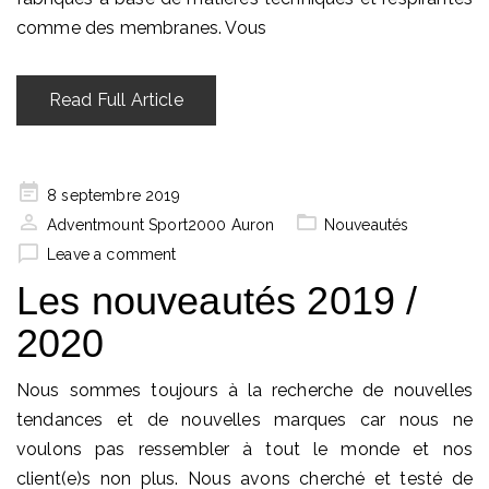
comme des membranes. Vous
Read Full Article
Posted
8 septembre 2019
on
Adventmount Sport2000 Auron
Nouveautés
Leave a comment
Les nouveautés 2019 /
2020
Nous sommes toujours à la recherche de nouvelles
tendances et de nouvelles marques car nous ne
voulons pas ressembler à tout le monde et nos
client(e)s non plus. Nous avons cherché et testé de