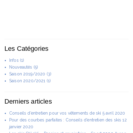
Les Catégories
Infos
(1)
Nouveautés
(5)
Saison 2019/2020
(3)
Saison 2020/2021
(1)
Derniers articles
Conseils d’entretien pour vos vêtements de ski
5 avril 2020
Pour des courbes parfaites : Conseils d’entretien des skis
12
janvier 2020