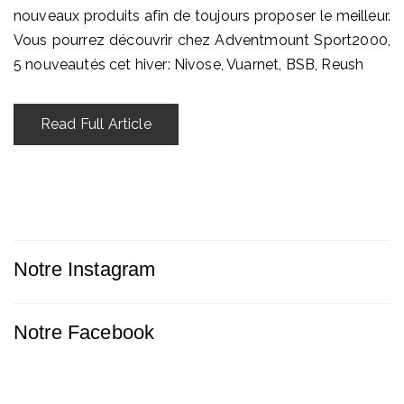
nouveaux produits afin de toujours proposer le meilleur.
Vous pourrez découvrir chez Adventmount Sport2000,
5 nouveautés cet hiver: Nivose, Vuarnet, BSB, Reush
Read Full Article
Notre Instagram
Notre Facebook