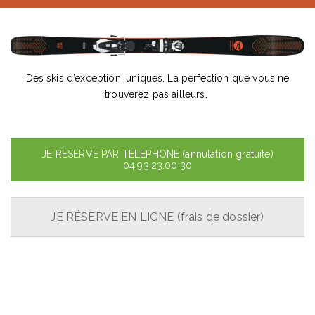
Des skis d’exception, uniques. La perfection que vous ne
trouverez pas ailleurs.
JE RÉSERVE PAR TÉLÉPHONE (annulation gratuite)
04.93.23.00.30
JE RÉSERVE EN LIGNE (frais de dossier)